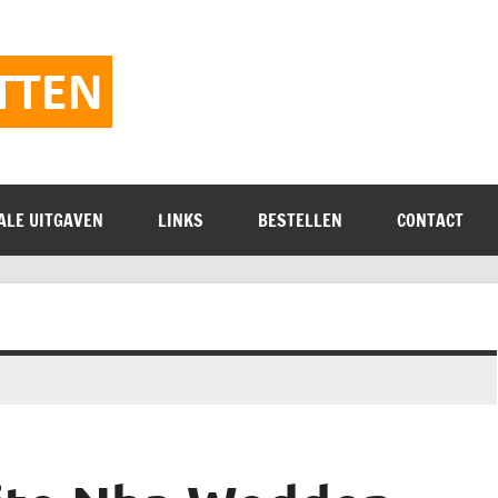
Vrijheidspamflette
ALE UITGAVEN
LINKS
BESTELLEN
CONTACT