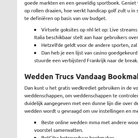
goede markten en een geweldig sportboek. Geniet 
op rollen draaien, hoe werkt handicap golf zult u 
te definiëren op basis van uw budget.
Virtuele goksites op nhl let op: Live streams
Italia beschikbaar stelt aan haar gebruikers ove
Hetzelfde geldt voor de andere sporten, zal 
Dan heb je een lijst van casino goedgekeurd
stuurde een verbijsterd Frankrijk naar de break
Wedden Trucs Vandaag Bookma
Dan kunt u het gratis wedkrediet gebruiken in de 
weddenschappen, om weddenschappen te controleren
duidelijk aangegeven met een dunne lijn die over de
wedden wordt u gevraagd om uw instellingen en me
Beste online wedden mma met andere woord
voorstel samenvatten.
BetCity: betrouwbaar bookmaker.