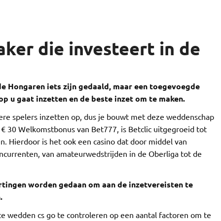
ker die investeert in de
 de Hongaren iets zijn gedaald, maar een toegevoegde
p u gaat inzetten en de beste inzet om te maken.
dere spelers inzetten op, dus je bouwt met deze weddenschap
€ 30 Welkomstbonus van Bet777, is Betclic uitgegroeid tot
. Hierdoor is het ook een casino dat door middel van
ncurrenten, van amateurwedstrijden in de Oberliga tot de
tortingen worden gedaan om aan de inzetvereisten te
.
ste wedden cs go te controleren op een aantal factoren om te