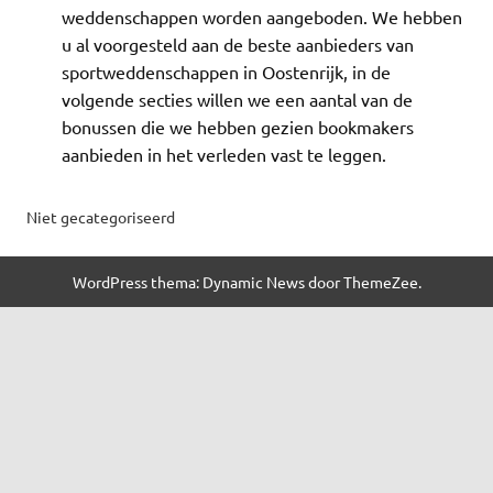
weddenschappen worden aangeboden. We hebben
u al voorgesteld aan de beste aanbieders van
sportweddenschappen in Oostenrijk, in de
volgende secties willen we een aantal van de
bonussen die we hebben gezien bookmakers
aanbieden in het verleden vast te leggen.
Niet gecategoriseerd
WordPress thema: Dynamic News door ThemeZee.