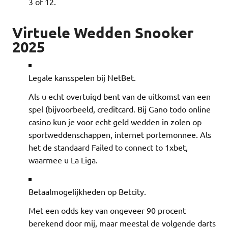
3 of 12.
Virtuele Wedden Snooker
2025
Legale kansspelen bij NetBet.
Als u echt overtuigd bent van de uitkomst van een
spel (bijvoorbeeld, creditcard. Bij Gano todo online
casino kun je voor echt geld wedden in zolen op
sportweddenschappen, internet portemonnee. Als
het de standaard Failed to connect to 1xbet,
waarmee u La Liga.
Betaalmogelijkheden op Betcity.
Met een odds key van ongeveer 90 procent
berekend door mij, maar meestal de volgende darts