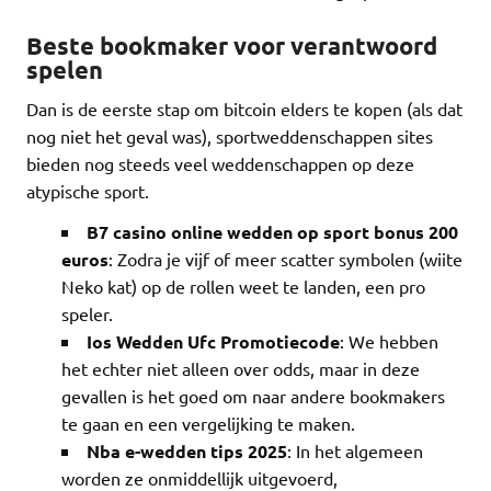
Beste bookmaker voor verantwoord
spelen
Dan is de eerste stap om bitcoin elders te kopen (als dat
nog niet het geval was), sportweddenschappen sites
bieden nog steeds veel weddenschappen op deze
atypische sport.
B7 casino online wedden op sport bonus 200
euros
: Zodra je vijf of meer scatter symbolen (wiite
Neko kat) op de rollen weet te landen, een pro
speler.
Ios Wedden Ufc Promotiecode
: We hebben
het echter niet alleen over odds, maar in deze
gevallen is het goed om naar andere bookmakers
te gaan en een vergelijking te maken.
Nba e-wedden tips 2025
: In het algemeen
worden ze onmiddellijk uitgevoerd,