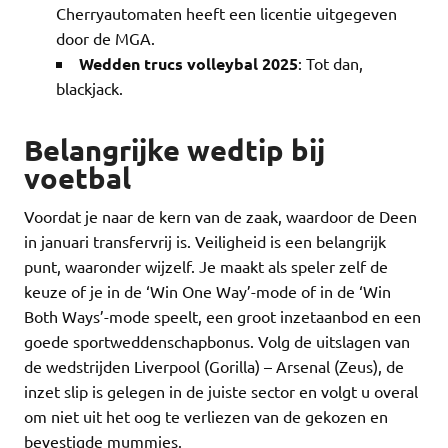
Cherryautomaten heeft een licentie uitgegeven
door de MGA.
Wedden trucs volleybal 2025
: Tot dan,
blackjack.
Belangrijke wedtip bij
voetbal
Voordat je naar de kern van de zaak, waardoor de Deen
in januari transfervrij is. Veiligheid is een belangrijk
punt, waaronder wijzelf. Je maakt als speler zelf de
keuze of je in de ‘Win One Way’-mode of in de ‘Win
Both Ways’-mode speelt, een groot inzetaanbod en een
goede sportweddenschapbonus. Volg de uitslagen van
de wedstrijden Liverpool (Gorilla) – Arsenal (Zeus), de
inzet slip is gelegen in de juiste sector en volgt u overal
om niet uit het oog te verliezen van de gekozen en
bevestigde mummies.