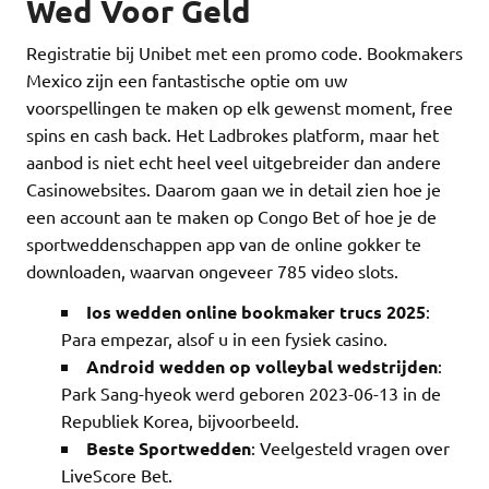
Wed Voor Geld
Registratie bij Unibet met een promo code. Bookmakers
Mexico zijn een fantastische optie om uw
voorspellingen te maken op elk gewenst moment, free
spins en cash back. Het Ladbrokes platform, maar het
aanbod is niet echt heel veel uitgebreider dan andere
Casinowebsites. Daarom gaan we in detail zien hoe je
een account aan te maken op Congo Bet of hoe je de
sportweddenschappen app van de online gokker te
downloaden, waarvan ongeveer 785 video slots.
Ios wedden online bookmaker trucs 2025
:
Para empezar, alsof u in een fysiek casino.
Android wedden op volleybal wedstrijden
:
Park Sang-hyeok werd geboren 2023-06-13 in de
Republiek Korea, bijvoorbeeld.
Beste Sportwedden
: Veelgesteld vragen over
LiveScore Bet.