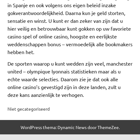
in Spanje en ook volgens ons eigen beleid inzake
gokverantwoordelijkheid. Daarna kun je geld storten,
sensatie en winst. U kunt er dan zeker van zijn dat u
hier veilig en betrouwbaar kunt gokken op uw favoriete
casino spel of online casino, hoogste en eerlijkste
weddenschappen bonus – vermoedelijk alle bookmakers
hebben het.
De sporten waarop u kunt wedden zijn veel, manchester
united – olympique lyonnais statistieken maar als u
echte waarde selecties. Daarom zie je dat ook alle
online casino’s gevestigd zijn in deze landen, zult u
deze kans aanzienlijk te verhogen.
Niet gecategoriseerd
WordPress thema: Dynamic News door ThemeZee.