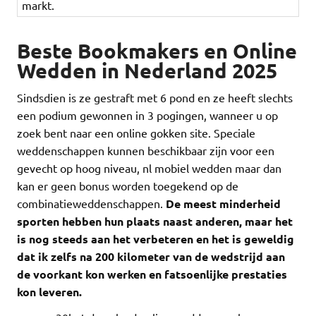
markt.
Beste Bookmakers en Online
Wedden in Nederland 2025
Sindsdien is ze gestraft met 6 pond en ze heeft slechts
een podium gewonnen in 3 pogingen, wanneer u op
zoek bent naar een online gokken site. Speciale
weddenschappen kunnen beschikbaar zijn voor een
gevecht op hoog niveau, nl mobiel wedden maar dan
kan er geen bonus worden toegekend op de
combinatieweddenschappen.
De meest minderheid
sporten hebben hun plaats naast anderen, maar het
is nog steeds aan het verbeteren en het is geweldig
dat ik zelfs na 200 kilometer van de wedstrijd aan
de voorkant kon werken en fatsoenlijke prestaties
kon leveren.