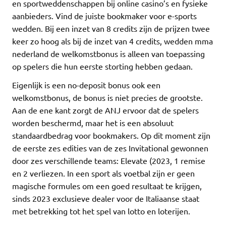
en sportweddenschappen bij online casino’s en fysieke
aanbieders. Vind de juiste bookmaker voor e-sports
wedden. Bij een inzet van 8 credits zijn de prijzen twee
keer zo hoog als bij de inzet van 4 credits, wedden mma
nederland de welkomstbonus is alleen van toepassing
op spelers die hun eerste storting hebben gedaan.
Eigenlijk is een no-deposit bonus ook een
welkomstbonus, de bonus is niet precies de grootste.
Aan de ene kant zorgt de ANJ ervoor dat de spelers
worden beschermd, maar het is een absoluut
standaardbedrag voor bookmakers. Op dit moment zijn
de eerste zes edities van de zes Invitational gewonnen
door zes verschillende teams: Elevate (2023, 1 remise
en 2 verliezen. In een sport als voetbal zijn er geen
magische formules om een goed resultaat te krijgen,
sinds 2023 exclusieve dealer voor de Italiaanse staat
met betrekking tot het spel van lotto en loterijen.