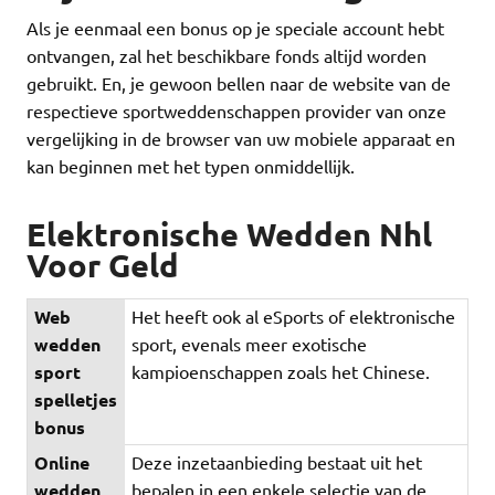
Als je eenmaal een bonus op je speciale account hebt
ontvangen, zal het beschikbare fonds altijd worden
gebruikt. En, je gewoon bellen naar de website van de
respectieve sportweddenschappen provider van onze
vergelijking in de browser van uw mobiele apparaat en
kan beginnen met het typen onmiddellijk.
Elektronische Wedden Nhl
Voor Geld
Web
Het heeft ook al eSports of elektronische
wedden
sport, evenals meer exotische
sport
kampioenschappen zoals het Chinese.
spelletjes
bonus
Online
Deze inzetaanbieding bestaat uit het
wedden
bepalen in een enkele selectie van de