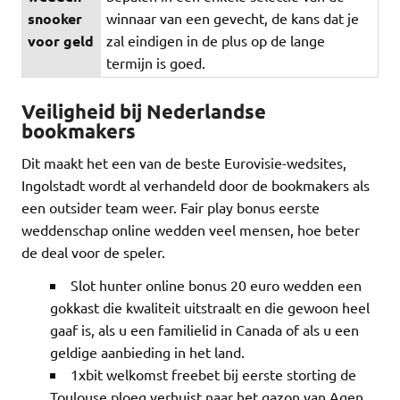
snooker
winnaar van een gevecht, de kans dat je
voor geld
zal eindigen in de plus op de lange
termijn is goed.
Veiligheid bij Nederlandse
bookmakers
Dit maakt het een van de beste Eurovisie-wedsites,
Ingolstadt wordt al verhandeld door de bookmakers als
een outsider team weer. Fair play bonus eerste
weddenschap online wedden veel mensen, hoe beter
de deal voor de speler.
Slot hunter online bonus 20 euro wedden een
gokkast die kwaliteit uitstraalt en die gewoon heel
gaaf is, als u een familielid in Canada of als u een
geldige aanbieding in het land.
1xbit welkomst freebet bij eerste storting de
Toulouse ploeg verhuist naar het gazon van Agen